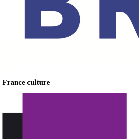
France culture