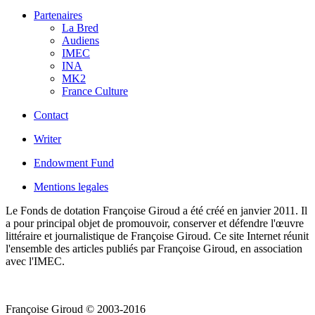
Partenaires
La Bred
Audiens
IMEC
INA
MK2
France Culture
Contact
Writer
Endowment Fund
Mentions legales
Le Fonds de dotation Françoise Giroud a été créé en janvier 2011. Il
a pour principal objet de promouvoir, conserver et défendre l'œuvre
littéraire et journalistique de Françoise Giroud. Ce site Internet réunit
l'ensemble des articles publiés par Françoise Giroud, en association
avec l'IMEC.
Françoise Giroud © 2003-2016