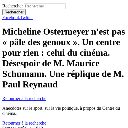
Rechercher
Facebook
Twitter
Micheline Ostermeyer n'est pas
« pâle des genoux ». Un centre
pour rien : celui du cinéma.
Désespoir de M. Maurice
Schumann. Une réplique de M.
Paul Reynaud
Retourner à la recherche
Anecdotes sur le sport, sur la vie politique, à propos du Centre du
cinéma...
Retourner à la recherche