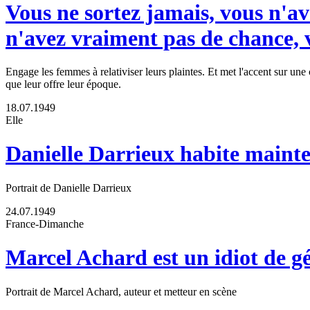
Vous ne sortez jamais, vous n'av
n'avez vraiment pas de chance, 
Engage les femmes à relativiser leurs plaintes. Et met l'accent sur u
que leur offre leur époque.
18.07.1949
Elle
Danielle Darrieux habite mainte
Portrait de Danielle Darrieux
24.07.1949
France-Dimanche
Marcel Achard est un idiot de g
Portrait de Marcel Achard, auteur et metteur en scène